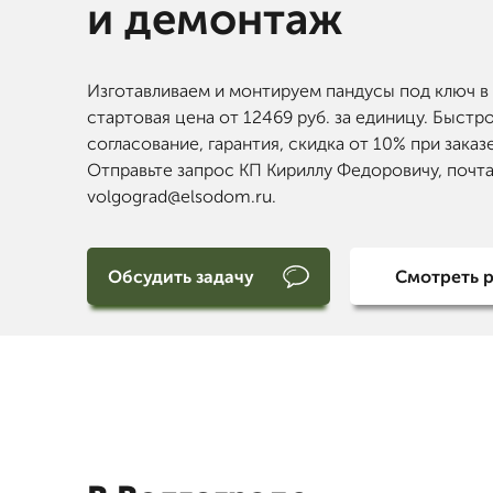
и демонтаж
Изготавливаем и монтируем пандусы под ключ в 
стартовая цена от 12469 руб. за единицу. Быстр
согласование, гарантия, скидка от 10% при заказ
Отправьте запрос КП Кириллу Федоровичу, почт
volgograd@elsodom.ru.
Обсудить задачу
Смотреть 