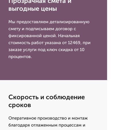
Прозрачная смета и
выгодные цены
Мы предоставляем детализированную
смету и подписываем договор с
фиксированной ценой. Начальная
стоимость работ указана от 12469, при
заказе услуги под ключ скидка от 10
процентов.
Скорость и соблюдение
сроков
Оперативное производство и монтаж
благодаря отлаженным процессам и