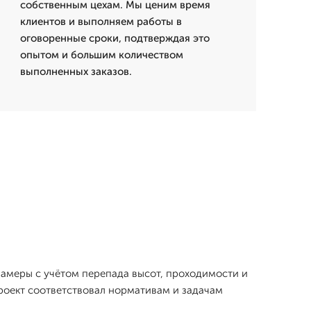
собственным цехам. Мы ценим время
клиентов и выполняем работы в
оговоренные сроки, подтверждая это
опытом и большим количеством
выполненных заказов.
замеры с учётом перепада высот, проходимости и
проект соответствовал нормативам и задачам