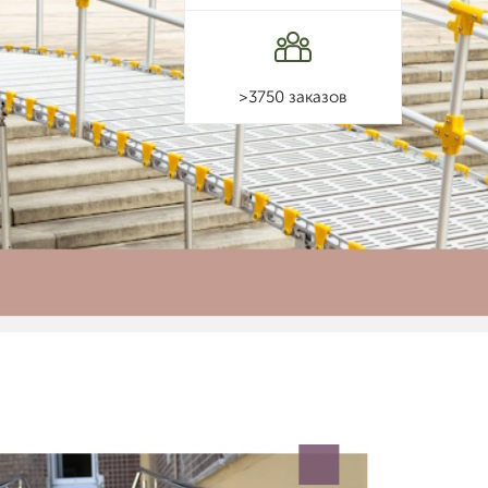
>3750 заказов