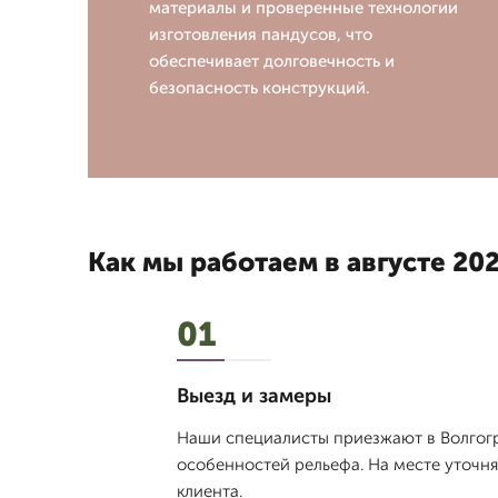
материалы и проверенные технологии
изготовления пандусов, что
обеспечивает долговечность и
безопасность конструкций.
Как мы работаем в августе 202
01
Выезд и замеры
Наши специалисты приезжают в Волгогр
особенностей рельефа. На месте уточня
клиента.