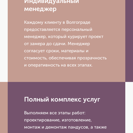
Индивидуальный
менеджер
Каждому клиенту в Волгограде
предоставляется персональный
менеджер, который курирует проект
от замера до сдачи. Менеджер
согласует сроки, материалы и
стоимость, обеспечивая прозрачность
и оперативность на всех этапах.
Полный комплекс услуг
Выполняем все этапы работ:
проектирование, изготовление,
монтаж и демонтаж пандусов, а также