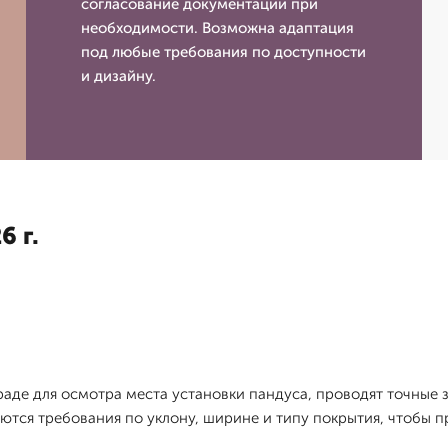
согласование документации при
необходимости. Возможна адаптация
под любые требования по доступности
и дизайну.
6 г.
аде для осмотра места установки пандуса, проводят точные 
ются требования по уклону, ширине и типу покрытия, чтобы 