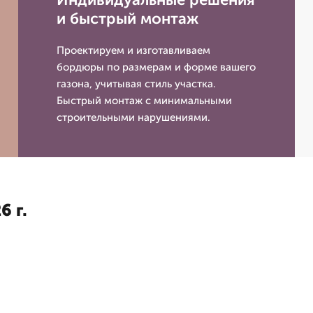
и быстрый монтаж
Проектируем и изготавливаем
бордюры по размерам и форме вашего
газона, учитывая стиль участка.
Быстрый монтаж с минимальными
строительными нарушениями.
6 г.