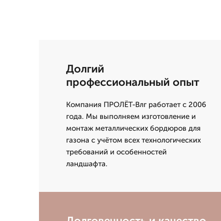
Долгий
профессиональный опыт
Компания ПРОЛЁТ-Влг работает с 2006
года. Мы выполняем изготовление и
монтаж металлических бордюров для
газона с учётом всех технологических
требований и особенностей
ландшафта.
Долговечность и качество