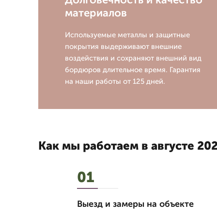
материалов
Используемые металлы и защитные
покрытия выдерживают внешние
воздействия и сохраняют внешний вид
бордюров длительное время. Гарантия
на наши работы от 125 дней.
Как мы работаем в августе 202
01
Выезд и замеры на объекте