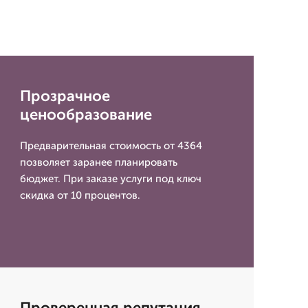
Прозрачное
ценообразование
Предварительная стоимость от 4364
позволяет заранее планировать
бюджет. При заказе услуги под ключ
скидка от 10 процентов.
Проверенная репутация