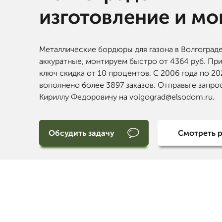
изготовление и м
Металлические бордюры для газона в Волгограде
аккуратные, монтируем быстро от 4364 руб. При
ключ скидка от 10 процентов. С 2006 года по 20
вополнено более 3897 заказов. Отправьте запро
Кириллу Федоровичу на volgograd@elsodom.ru.
Обсудить задачу
Смотреть 