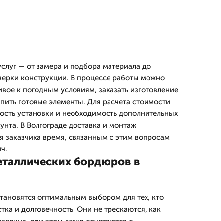
слуг — от замера и подбора материала до
верки конструкции. В процессе работы можно
ивое к погодным условиям, заказать изготовление
пить готовые элементы. Для расчета стоимости
ость установки и необходимость дополнительных
унта. В Волгограде доставка и монтаж
я заказчика время, связанным с этим вопросам
ч.
таллических бордюров в
ановятся оптимальным выбором для тех, кто
тка и долговечность. Они не трескаются, как