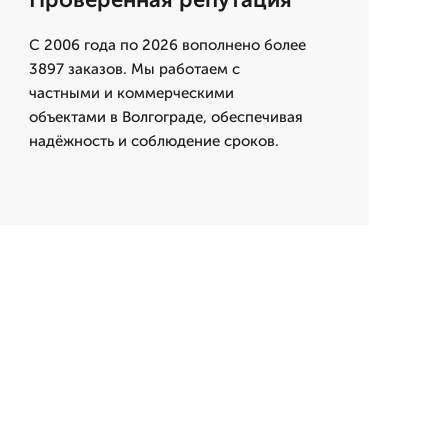
С 2006 года по 2026 вополнено более
3897 заказов. Мы работаем с
частными и коммерческими
объектами в Волгограде, обеспечивая
надёжность и соблюдение сроков.