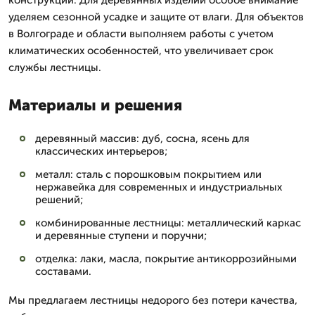
конструкций. Для деревянных изделий особое внимание
уделяем сезонной усадке и защите от влаги. Для объектов
в Волгограде и области выполняем работы с учетом
климатических особенностей, что увеличивает срок
службы лестницы.
Материалы и решения
деревянный массив: дуб, сосна, ясень для
классических интерьеров;
металл: сталь с порошковым покрытием или
нержавейка для современных и индустриальных
решений;
комбинированные лестницы: металлический каркас
и деревянные ступени и поручни;
отделка: лаки, масла, покрытие антикоррозийными
составами.
Мы предлагаем лестницы недорого без потери качества,