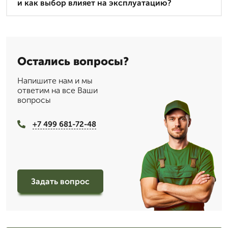
и как выбор влияет на эксплуатацию?
Остались вопросы?
Напишите нам и мы
ответим на все Ваши
вопросы
+7 499 681-72-48
Задать вопрос