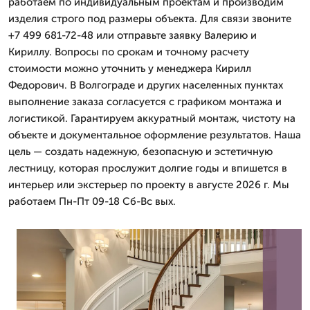
работаем по индивидуальным проектам и производим
изделия строго под размеры объекта. Для связи звоните
+7 499 681-72-48 или отправьте заявку Валерию и
Кириллу. Вопросы по срокам и точному расчету
стоимости можно уточнить у менеджера Кирилл
Федорович. В Волгограде и других населенных пунктах
выполнение заказа согласуется с графиком монтажа и
логистикой. Гарантируем аккуратный монтаж, чистоту на
объекте и документальное оформление результатов. Наша
цель — создать надежную, безопасную и эстетичную
лестницу, которая прослужит долгие годы и впишется в
интерьер или экстерьер по проекту в августе 2026 г. Мы
работаем Пн-Пт 09-18 Сб-Вс вых.