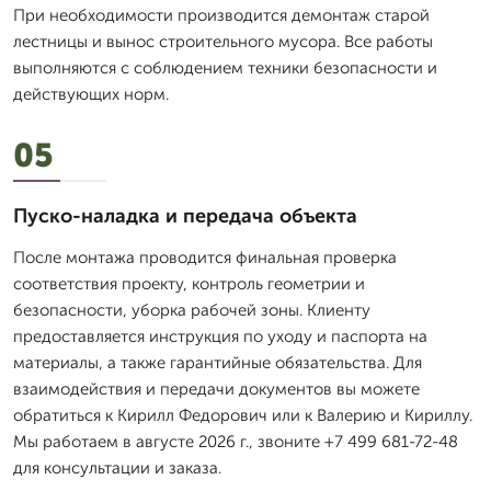
При необходимости производится демонтаж старой
лестницы и вынос строительного мусора. Все работы
выполняются с соблюдением техники безопасности и
действующих норм.
05
Пуско-наладка и передача объекта
После монтажа проводится финальная проверка
соответствия проекту, контроль геометрии и
безопасности, уборка рабочей зоны. Клиенту
предоставляется инструкция по уходу и паспорта на
материалы, а также гарантийные обязательства. Для
взаимодействия и передачи документов вы можете
обратиться к Кирилл Федорович или к Валерию и Кириллу.
Мы работаем в августе 2026 г., звоните +7 499 681-72-48
для консультации и заказа.