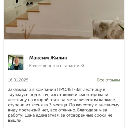
Максим Жилин
Качественно и с гарантией
16.01.2025
Все отзывы
Заказывали в компании ПРОЛЁТ-Влг лестницу в
таунхаусе под ключ, изготовили и смонтировали
лестницу на второй этаж на металлическом каркасе,
ступени из ясеня за 3 месяца. По качеству и внешнему
виду претензий нет, все отлично. Благодарим за
работу! Цена адекватная, за оговоренные сроки не
вышли.