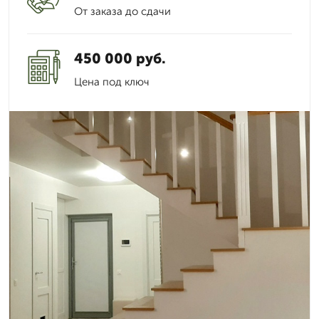
От заказа до сдачи
450 000 руб.
Цена под ключ