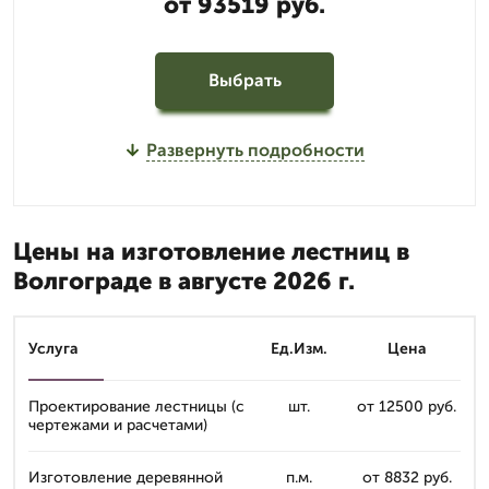
от 93519 руб.
Выбрать
Развернуть подробности
Цены на изготовление лестниц в
Волгограде в августе 2026 г.
Услуга
Ед.Изм.
Цена
Проектирование лестницы (с
шт.
от 12500 руб.
чертежами и расчетами)
Изготовление деревянной
п.м.
от 8832 руб.