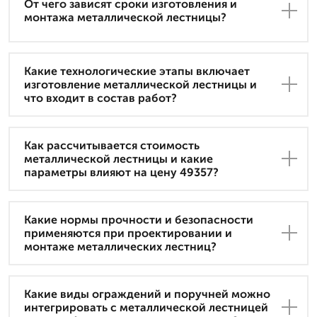
От чего зависят сроки изготовления и
монтажа металлической лестницы?
Какие технологические этапы включает
изготовление металлической лестницы и
что входит в состав работ?
Как рассчитывается стоимость
металлической лестницы и какие
параметры влияют на цену 49357?
Какие нормы прочности и безопасности
применяются при проектировании и
монтаже металлических лестниц?
Какие виды ограждений и поручней можно
интегрировать с металлической лестницей