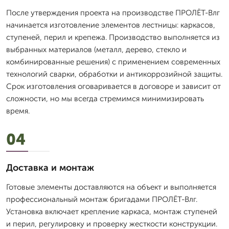
После утверждения проекта на производстве ПРОЛЁТ-Влг
начинается изготовление элементов лестницы: каркасов,
ступеней, перил и крепежа. Производство выполняется из
выбранных материалов (металл, дерево, стекло и
комбинированные решения) с применением современных
технологий сварки, обработки и антикоррозийной защиты.
Срок изготовления оговаривается в договоре и зависит от
сложности, но мы всегда стремимся минимизировать
время.
04
Доставка и монтаж
Готовые элементы доставляются на объект и выполняется
профессиональный монтаж бригадами ПРОЛЁТ-Влг.
Установка включает крепление каркаса, монтаж ступеней
и перил, регулировку и проверку жесткости конструкции.