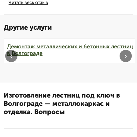
Читать весь отзыв
Другие услуги
Демонтаж металлических и бетонных лестниц
в Волгограде
‹
›
Изготовление лестниц под ключ в
Волгограде — металлокаркас и
отделка. Вопросы