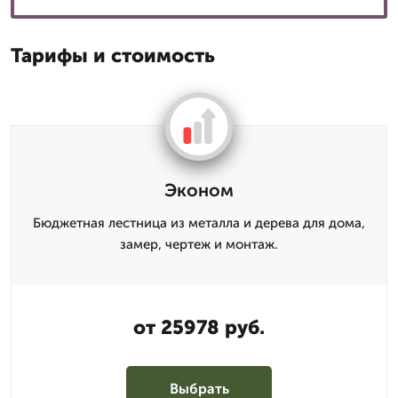
Тарифы и стоимость
Эконом
Бюджетная лестница из металла и дерева для дома,
замер, чертеж и монтаж.
от 25978 руб.
Выбрать