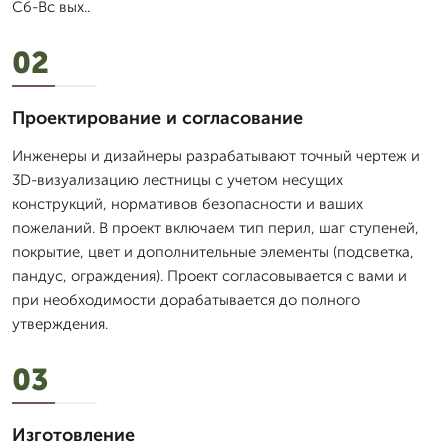
Сб-Вс вых..
02
Проектирование и согласование
Инженеры и дизайнеры разрабатывают точный чертеж и
3D-визуализацию лестницы с учетом несущих
конструкций, нормативов безопасности и ваших
пожеланий. В проект включаем тип перил, шаг ступеней,
покрытие, цвет и дополнительные элементы (подсветка,
пандус, ограждения). Проект согласовывается с вами и
при необходимости дорабатывается до полного
утверждения.
03
Изготовление