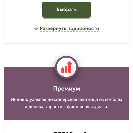
Выбрать
Развернуть подробности
Премиум
Индивидуальная дизайнерская лестница из металла
и дерева, гарантия, финишная отделка.