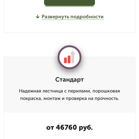
Развернуть подробности
Стандарт
Надежная лестница с перилами, порошковая
покраска, монтаж и проверка на прочность.
от 46760 руб.