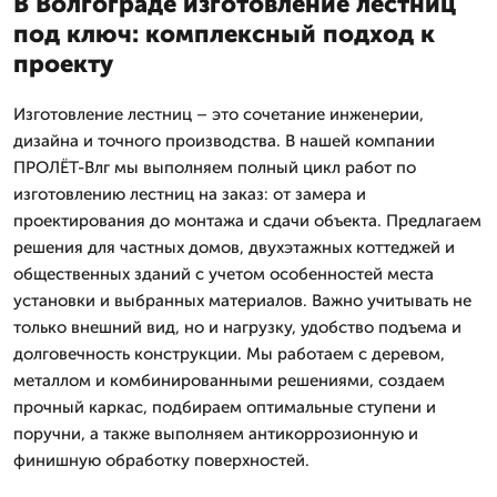
В Волгограде изготовление лестниц
под ключ: комплексный подход к
проекту
Изготовление лестниц – это сочетание инженерии,
дизайна и точного производства. В нашей компании
ПРОЛЁТ-Влг мы выполняем полный цикл работ по
изготовлению лестниц на заказ: от замера и
проектирования до монтажа и сдачи объекта. Предлагаем
решения для частных домов, двухэтажных коттеджей и
общественных зданий с учетом особенностей места
установки и выбранных материалов. Важно учитывать не
только внешний вид, но и нагрузку, удобство подъема и
долговечность конструкции. Мы работаем с деревом,
металлом и комбинированными решениями, создаем
прочный каркас, подбираем оптимальные ступени и
поручни, а также выполняем антикоррозионную и
финишную обработку поверхностей.