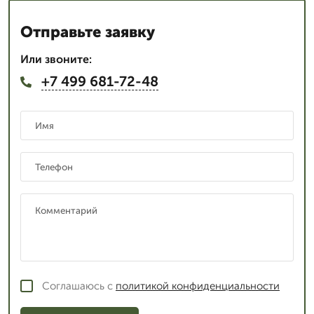
Отправьте заявку
Или звоните:
+7 499 681-72-48
Соглашаюсь с
политикой конфиденциальности