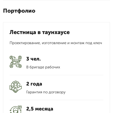
Портфолио
Лестница в таунхаусе
Проектирование, изготовление и монтаж под ключ
3 чел.
В бригаде рабочих
2 года
Гарантия по договору
2,5 месяца