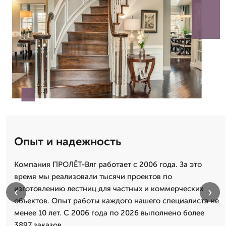
Опыт и надежность
Компания ПРОЛЁТ-Влг работает с 2006 года. За это
время мы реализовали тысячи проектов по
изготовлению лестниц для частных и коммерческих
‹
›
объектов. Опыт работы каждого нашего специалиста не
менее 10 лет. С 2006 года по 2026 выполнено более
3897 заказов.