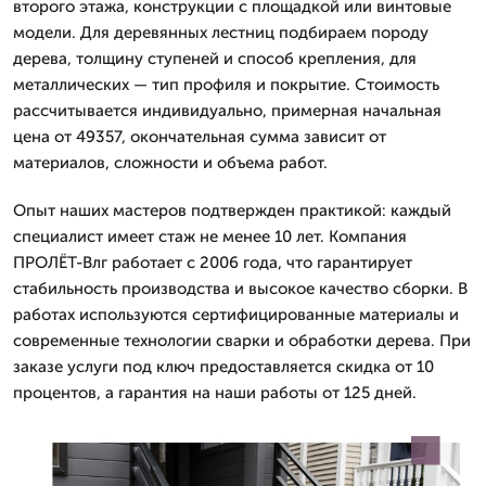
второго этажа, конструкции с площадкой или винтовые
модели. Для деревянных лестниц подбираем породу
дерева, толщину ступеней и способ крепления, для
металлических — тип профиля и покрытие. Стоимость
рассчитывается индивидуально, примерная начальная
цена от 49357, окончательная сумма зависит от
материалов, сложности и объема работ.
Опыт наших мастеров подтвержден практикой: каждый
специалист имеет стаж не менее 10 лет. Компания
ПРОЛЁТ-Влг работает с 2006 года, что гарантирует
стабильность производства и высокое качество сборки. В
работах используются сертифицированные материалы и
современные технологии сварки и обработки дерева. При
заказе услуги под ключ предоставляется скидка от 10
процентов, а гарантия на наши работы от 125 дней.