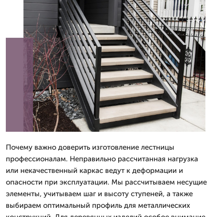
Почему важно доверить изготовление лестницы
профессионалам. Неправильно рассчитанная нагрузка
или некачественный каркас ведут к деформации и
опасности при эксплуатации. Мы рассчитываем несущие
элементы, учитываем шаг и высоту ступеней, а также
выбираем оптимальный профиль для металлических