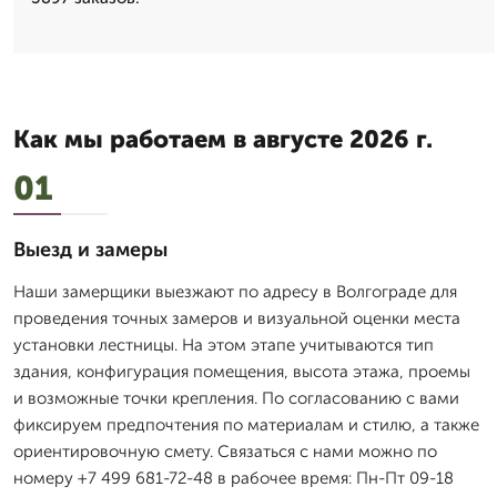
Как мы работаем в августе 2026 г.
01
Выезд и замеры
Наши замерщики выезжают по адресу в Волгограде для
проведения точных замеров и визуальной оценки места
установки лестницы. На этом этапе учитываются тип
здания, конфигурация помещения, высота этажа, проемы
и возможные точки крепления. По согласованию с вами
фиксируем предпочтения по материалам и стилю, а также
ориентировочную смету. Связаться с нами можно по
номеру +7 499 681-72-48 в рабочее время: Пн-Пт 09-18