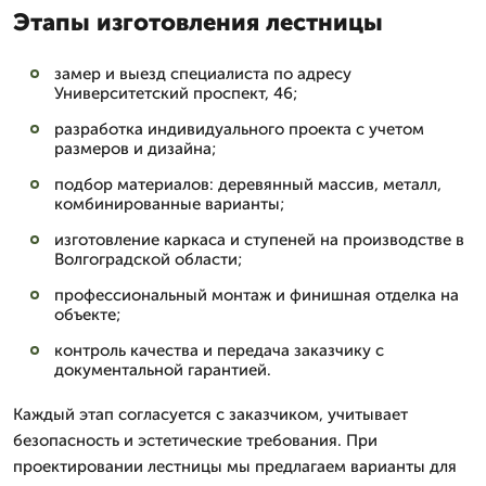
Этапы изготовления лестницы
замер и выезд специалиста по адресу
Университетский проспект, 46;
разработка индивидуального проекта с учетом
размеров и дизайна;
подбор материалов: деревянный массив, металл,
комбинированные варианты;
изготовление каркаса и ступеней на производстве в
Волгоградской области;
профессиональный монтаж и финишная отделка на
объекте;
контроль качества и передача заказчику с
документальной гарантией.
Каждый этап согласуется с заказчиком, учитывает
безопасность и эстетические требования. При
проектировании лестницы мы предлагаем варианты для