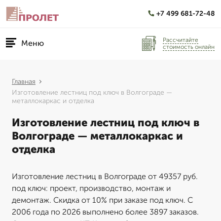
+7 499 681-72-48
Рассчитайте
Меню
стоимость онлайн
Главная
Изготовление лестниц под ключ в Волгограде —
металлокаркас и отделка
Изготовление лестниц под ключ в
Волгограде — металлокаркас и
отделка
Изготовление лестниц в Волгограде от 49357 руб.
под ключ: проект, производство, монтаж и
демонтаж. Скидка от 10% при заказе под ключ. С
2006 года по 2026 выполнено более 3897 заказов.