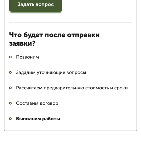
Задать вопрос
Что будет после отправки
заявки?
Позвоним
Зададим уточняющие вопросы
Рассчитаем предварительную стоимость и сроки
Составим договор
Выполним работы