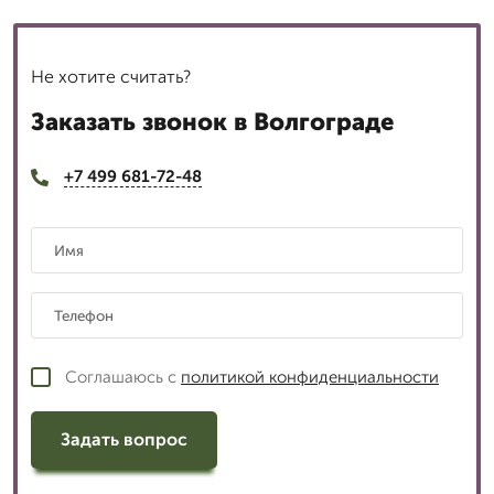
Не хотите считать?
Заказать звонок в Волгограде
+7 499 681-72-48
Соглашаюсь с
политикой конфиденциальности
Задать вопрос