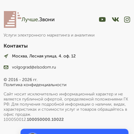
Лучше
.Звони
Услуги электронного маркетинга и аналитики
Контакты
Москва, Лесная улица, 4. оф. 12
volgograd@elsodom.ru
© 2016 - 2026 гг.
Политика конфиденциальности
Сайт носит исключительно информационный характер и не
является публичной офертой, определяемой положениями ГК
РФ. Для получения подробной информации о наличии, видах,
характеристиках и стоимости услуг и товаров обращайтесь в
офис продаж.
100050012.
100050000.10022