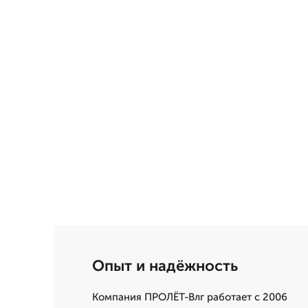
Опыт и надёжность
Компания ПРОЛЁТ-Влг работает с 2006