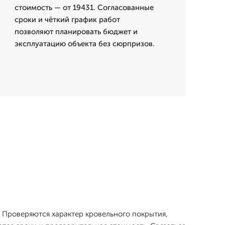
стоимость — от 19431. Согласованные
сроки и чёткий график работ
позволяют планировать бюджет и
эксплуатацию объекта без сюрпризов.
 Проверяются характер кровельного покрытия,