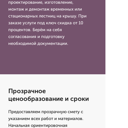
проектирование, изготовление,
монтаж и демонтаж временных или
стационарных лестниц на крышу. При
заказе услуги под ключ скидка от 10
процентов. Берём на себя
согласования и подготовку
необходимой документации.
Прозрачное
ценообразование и сроки
Предоставляем прозрачную смету с
указанием всех работ и материалов.
Начальная ориентировочная