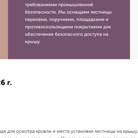
требованиями промышленной
безопасности. Мы оснащаем лестницы
перилами, поручнями, площадками и
противоскользящими покрытиями для
обеспечения безопасного доступа на
крышу.
6 г.
де для осмотра кровли и места установки лестницы на крышу.