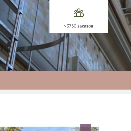
>3750 заказов