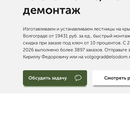
демонтаж
Изготавливаем и устанавливаем лестницы на кр
Волгограде от 19431 руб. за ед., быстрый монтаж
скидка при заказе под ключ от 10 процентов. С 
2026 выполнено более 3897 заказов. Отправьте 
Кириллу Федоровичу или на volgograd@elsodom.r
Обсудить задачу
Смотреть 