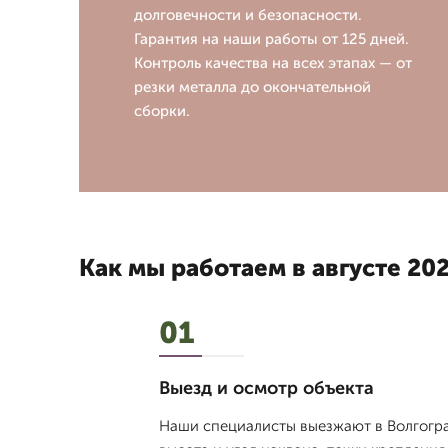
долговечности и безопасности.
Гарантия на наши работы от 125 дней.
Контроль качества на всех этапах — от
резки металла до окончательной
сборки.
Как мы работаем в августе 202
01
Выезд и осмотр объекта
Наши специалисты выезжают в Волгогра