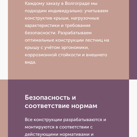
Каждому заказу в Волгограде мы
подходим индивидуально: учитываем
конструктив крыши, нагрузочные
характеристики и требования
безопасности. Разрабатываем
оптимальные конструкции лестниц на
крышу с учётом эргономики,
коррозионной стойкости и внешнего
вида.
Безопасность и
соответствие нормам
Все конструкции разрабатываются и
монтируются в соответствии с
действующими нормативами и