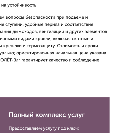
 на устойчивость
ем вопросы безопасности при подъеме и
ие ступени, удобные перила и соответствие
ания дымоходов, вентиляции и других элементов
личными видами кровли, включая скатные и
 крепежи и термозащиту. Стоимость и сроки
ально; ориентировочная начальная цена указана
РОЛЁТ-Влг гарантирует качество и соблюдение
Полный комплекс услуг
Предоставляем услугу под ключ: