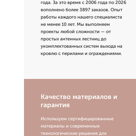
года. За это время с 2006 года по 2026
вополнено более 3897 заказов. Опыт
работы каждого нашего специалиста
не менее 10 лет. Мы выполняем
проекты любой сложности — от
простых антенных лестниц до
укомплектованных систем выхода на
кровлю с перилами и ограждениями.
Качество материалов и
гарантия
Используем сертифицированные
материалы и современные
технологические решения для