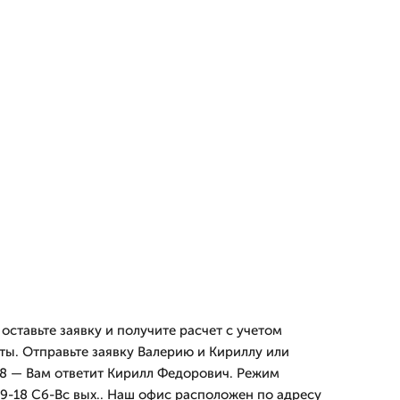
 оставьте заявку и получите расчет с учетом
ты. Отправьте заявку Валерию и Кириллу или
48 — Вам ответит Кирилл Федорович. Режим
09-18 Сб-Вс вых.. Наш офис расположен по адресу