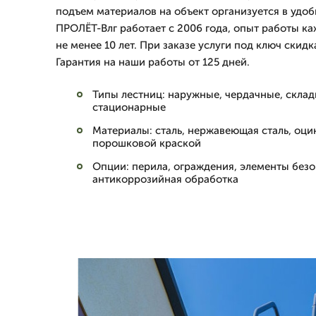
подъем материалов на объект организуется в удо
ПРОЛЁТ-Влг работает с 2006 года, опыт работы к
не менее 10 лет. При заказе услуги под ключ скидк
Гарантия на наши работы от 125 дней.
Типы лестниц: наружные, чердачные, склад
стационарные
Материалы: сталь, нержавеющая сталь, оци
порошковой краской
Опции: перила, ограждения, элементы безо
антикоррозийная обработка