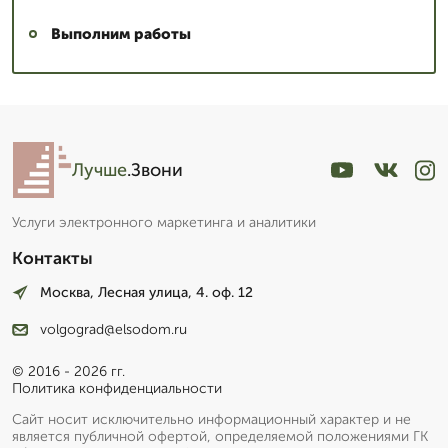
Выполним работы
Лучше
.Звони
Услуги электронного маркетинга и аналитики
Контакты
Москва, Лесная улица, 4. оф. 12
volgograd@elsodom.ru
© 2016 - 2026 гг.
Политика конфиденциальности
Сайт носит исключительно информационный характер и не
является публичной офертой, определяемой положениями ГК