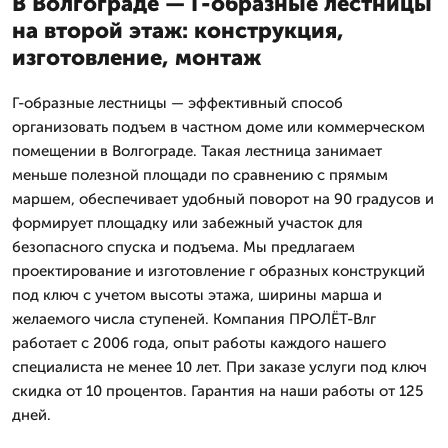
В Волгограде — Г-образные лестницы
на второй этаж: конструкция,
изготовление, монтаж
Г-образные лестницы — эффективный способ
организовать подъем в частном доме или коммерческом
помещении в Волгограде. Такая лестница занимает
меньше полезной площади по сравнению с прямым
маршем, обеспечивает удобный поворот на 90 градусов и
формирует площадку или забежный участок для
безопасного спуска и подъема. Мы предлагаем
проектирование и изготовление г образных конструкций
под ключ с учетом высоты этажа, ширины марша и
желаемого числа ступеней. Компания ПРОЛЁТ-Влг
работает с 2006 года, опыт работы каждого нашего
специалиста не менее 10 лет. При заказе услуги под ключ
скидка от 10 процентов. Гарантия на наши работы от 125
дней.