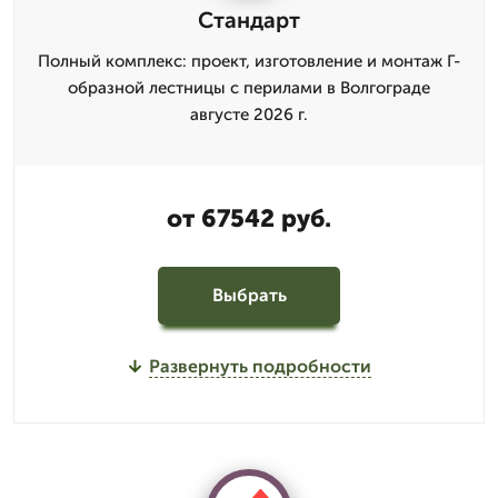
Стандарт
Полный комплекс: проект, изготовление и монтаж Г-
образной лестницы с перилами в Волгограде
августе 2026 г.
от 67542 руб.
Выбрать
Развернуть подробности