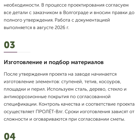
необходимости. В процессе проектирования согласуем
все детали с заказчиком в Волгограде и вносим правки до
полного утверждения. Работа с документацией
выполняется в августе 2026 г.
03
Изготовление и подбор материалов
После утверждения проекта на заводе начинается
изготовление элементов: ступеней, тетив, косоуров,
площадки и перил. Используем сталь, дерево, стекло и
антикоррозионные покрытия по согласованной
спецификации. Контроль качества и соответствие проекта
осуществляет ПРОЛЁТ-Влг. Сроки изготовления зависят от
сложности и оговариваются при согласовании сметы.
04