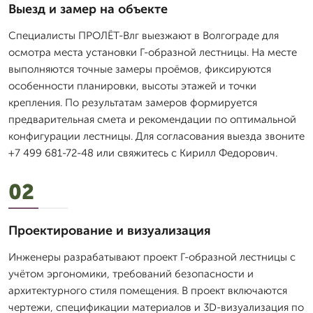
Выезд и замер на объекте
Специалисты ПРОЛЁТ-Влг выезжают в Волгограде для
осмотра места установки Г-образной лестницы. На месте
выполняются точные замеры проёмов, фиксируются
особенности планировки, высоты этажей и точки
крепления. По результатам замеров формируется
предварительная смета и рекомендации по оптимальной
конфигурации лестницы. Для согласования выезда звоните
+7 499 681-72-48 или свяжитесь с Кирилл Федорович.
02
Проектирование и визуализация
Инженеры разрабатывают проект Г-образной лестницы с
учётом эргономики, требований безопасности и
архитектурного стиля помещения. В проект включаются
чертежи, спецификации материалов и 3D-визуализация по