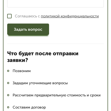
Соглашаюсь с
политикой конфиденциальности
Задать вопрос
Что будет после отправки
заявки?
Позвоним
Зададим уточняющие вопросы
Рассчитаем предварительную стоимость и сроки
Составим договор