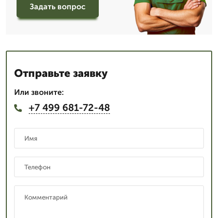
Задать вопрос
Отправьте заявку
Или звоните:
+7 499 681-72-48