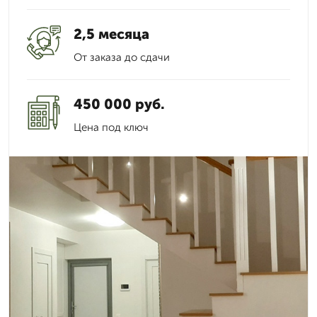
2,5 месяца
От заказа до сдачи
450 000 руб.
Цена под ключ