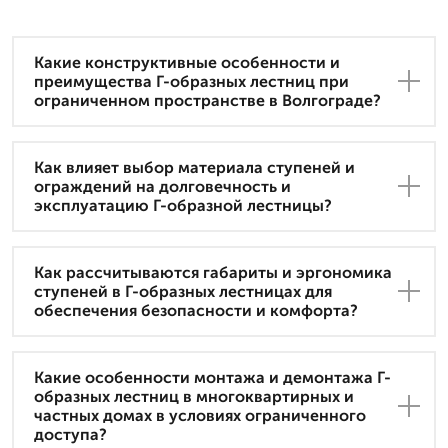
Какие конструктивные особенности и
преимущества Г-образных лестниц при
ограниченном пространстве в Волгограде?
Как влияет выбор материала ступеней и
ограждений на долговечность и
эксплуатацию Г-образной лестницы?
Как рассчитываются габариты и эргономика
ступеней в Г-образных лестницах для
обеспечения безопасности и комфорта?
Какие особенности монтажа и демонтажа Г-
образных лестниц в многоквартирных и
частных домах в условиях ограниченного
доступа?