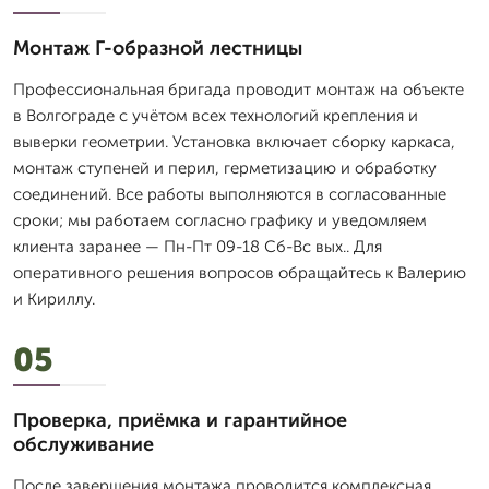
Монтаж Г-образной лестницы
Профессиональная бригада проводит монтаж на объекте
в Волгограде с учётом всех технологий крепления и
выверки геометрии. Установка включает сборку каркаса,
монтаж ступеней и перил, герметизацию и обработку
соединений. Все работы выполняются в согласованные
сроки; мы работаем согласно графику и уведомляем
клиента заранее — Пн-Пт 09-18 Сб-Вс вых.. Для
оперативного решения вопросов обращайтесь к Валерию
и Кириллу.
05
Проверка, приёмка и гарантийное
обслуживание
После завершения монтажа проводится комплексная