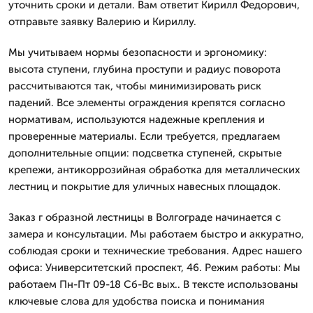
уточнить сроки и детали. Вам ответит Кирилл Федорович,
отправьте заявку Валерию и Кириллу.
Мы учитываем нормы безопасности и эргономику:
высота ступени, глубина проступи и радиус поворота
рассчитываются так, чтобы минимизировать риск
падений. Все элементы ограждения крепятся согласно
нормативам, используются надежные крепления и
проверенные материалы. Если требуется, предлагаем
дополнительные опции: подсветка ступеней, скрытые
крепежи, антикоррозийная обработка для металлических
лестниц и покрытие для уличных навесных площадок.
Заказ г образной лестницы в Волгограде начинается с
замера и консультации. Мы работаем быстро и аккуратно,
соблюдая сроки и технические требования. Адрес нашего
офиса: Университетский проспект, 46. Режим работы: Мы
работаем Пн-Пт 09-18 Сб-Вс вых.. В тексте использованы
ключевые слова для удобства поиска и понимания