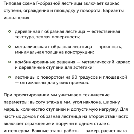
Типовая схема Г-образной лестницы включает каркас,
ступени, ограждения и площадку у поворота. Варианты
исполнения:
деревянная г образная лестница — естественная
текстура, теплая поверхность;
металлическая г образная лестница — прочность,
минимальная толщина конструкции;
комбинированные решения — металлический каркас
и деревянные ступени для эстетики;
лестницы с поворотом на 90 градусов и площадкой
— оптимальны для узких проемов.
При проектировании мы учитываем технические
параметры: высоту этажа в мм, угол наклона, ширину
марша, количество ступеней и допустимую нагрузку. Для
частных домов г образная лестница на второй этаж часто
включает ограждение и поручни в одном стиле с
интерьером. Важные этапы работы — замер, расчет шага