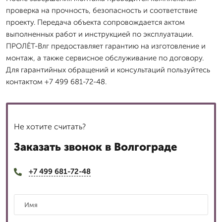
проверка на прочность, безопасность и соответствие
проекту. Передача объекта сопровождается актом
выполненных работ и инструкцией по эксплуатации.
ПРОЛЁТ-Влг предоставляет гарантию на изготовление и
монтаж, а также сервисное обслуживание по договору.
Для гарантийных обращений и консультаций пользуйтесь
контактом +7 499 681-72-48.
Не хотите считать?
Заказать звонок в Волгограде
+7 499 681-72-48