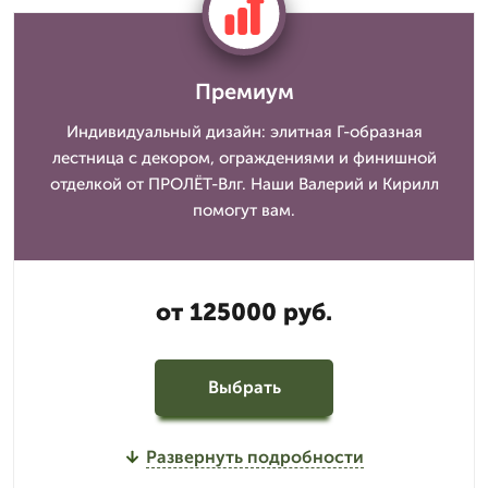
Премиум
Индивидуальный дизайн: элитная Г-образная
лестница с декором, ограждениями и финишной
отделкой от ПРОЛЁТ-Влг. Наши Валерий и Кирилл
помогут вам.
от 125000 руб.
Выбрать
Развернуть подробности