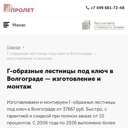
+7 499 681-72-48
Рассчитайте
Меню
стоимость онлайн
Главная
Г-образные лестницы под ключ в Волгограде —
изготовление и монтаж
Г-образные лестницы под ключ в
Волгограде — изготовление и
монтаж
Изготавливаем и монтируем Г-образные лестницы
под ключ в Волгограде от 37667 руб. Быстро, с
гарантией и скидкой при полном заказе от 10
процентов. С 2006 года по 2026 выполнено более