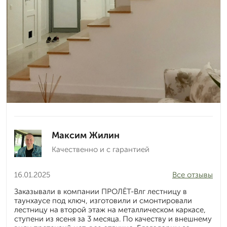
Максим Жилин
Качественно и с гарантией
16.01.2025
Все отзывы
Заказывали в компании ПРОЛЁТ-Влг лестницу в
таунхаусе под ключ, изготовили и смонтировали
лестницу на второй этаж на металлическом каркасе,
ступени из ясеня за 3 месяца. По качеству и внешнему