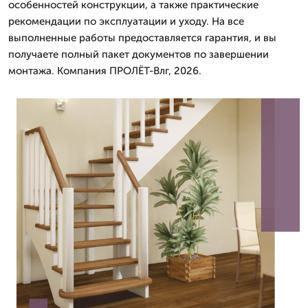
особенностей конструкции, а также практические
рекомендации по эксплуатации и уходу. На все
выполненные работы предоставляется гарантия, и вы
получаете полный пакет документов по завершении
монтажа. Компания ПРОЛЁТ-Влг, 2026.