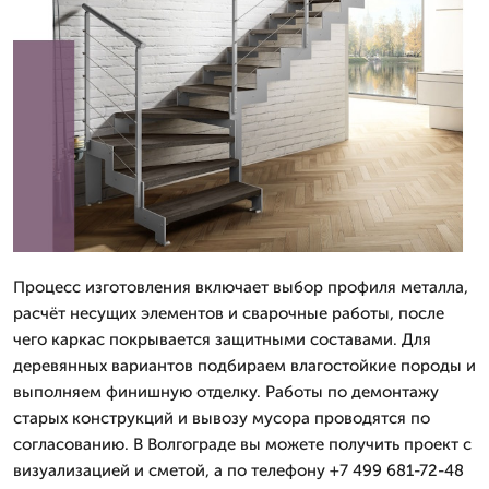
Процесс изготовления включает выбор профиля металла,
расчёт несущих элементов и сварочные работы, после
чего каркас покрывается защитными составами. Для
деревянных вариантов подбираем влагостойкие породы и
выполняем финишную отделку. Работы по демонтажу
старых конструкций и вывозу мусора проводятся по
согласованию. В Волгограде вы можете получить проект с
визуализацией и сметой, а по телефону +7 499 681-72-48