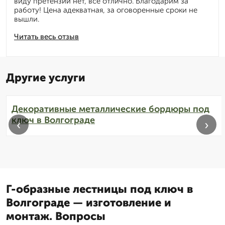
виду претензий нет, все отлично. Благодарим за
работу! Цена адекватная, за оговоренные сроки не
вышли.
Читать весь отзыв
Другие услуги
Декоративные металлические бордюры под
ключ в Волгограде
‹
›
Г-образные лестницы под ключ в
Волгограде — изготовление и
монтаж. Вопросы