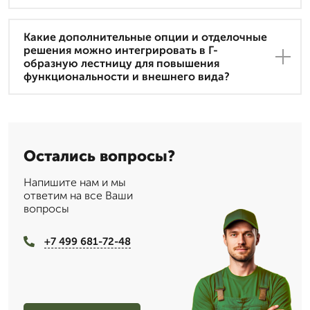
Какие дополнительные опции и отделочные
решения можно интегрировать в Г-
образную лестницу для повышения
функциональности и внешнего вида?
Остались вопросы?
Напишите нам и мы
ответим на все Ваши
вопросы
+7 499 681-72-48