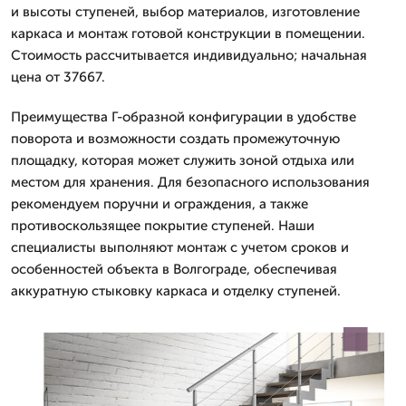
и высоты ступеней, выбор материалов, изготовление
каркаса и монтаж готовой конструкции в помещении.
Стоимость рассчитывается индивидуально; начальная
цена от 37667.
Преимущества Г-образной конфигурации в удобстве
поворота и возможности создать промежуточную
площадку, которая может служить зоной отдыха или
местом для хранения. Для безопасного использования
рекомендуем поручни и ограждения, а также
противоскользящее покрытие ступеней. Наши
специалисты выполняют монтаж с учетом сроков и
особенностей объекта в Волгограде, обеспечивая
аккуратную стыковку каркаса и отделку ступеней.