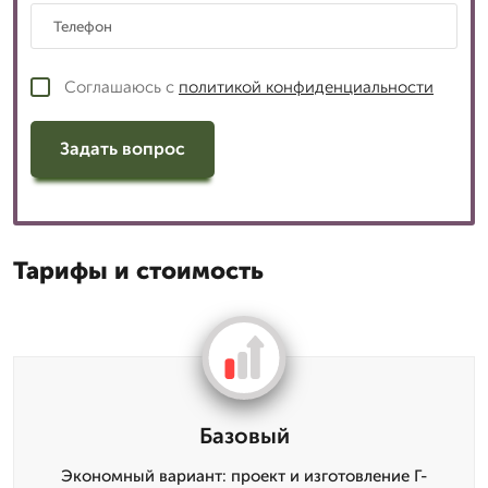
Соглашаюсь с
политикой конфиденциальности
Задать вопрос
Тарифы и стоимость
Базовый
Экономный вариант: проект и изготовление Г-