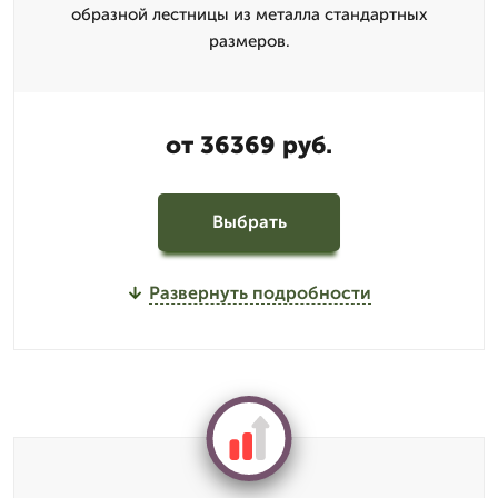
образной лестницы из металла стандартных
размеров.
от 36369 руб.
Выбрать
Развернуть подробности