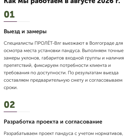
Как мы работаем в августе 2026 г.
01
Выезд и замеры
Специалисты ПРОЛЁТ-Влг выезжают в Волгограде для
осмотра места установки пандуса. Выполняем точные
замеры уклонов, габаритов входной группы и наличия
препятствий, фиксируем потребности клиента и
требования по доступности. По результатам выезда
составляем предварительную смету и согласовываем
сроки.
02
Разработка проекта и согласование
Разрабатываем проект пандуса с учетом нормативов,