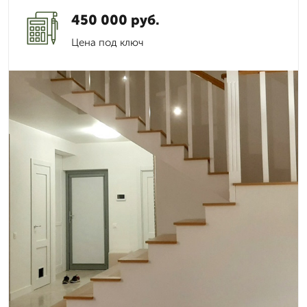
450 000 руб.
Цена под ключ