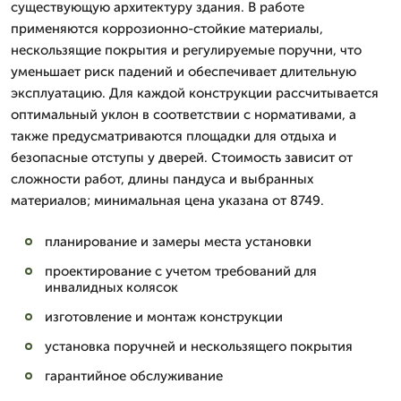
существующую архитектуру здания. В работе
применяются коррозионно-стойкие материалы,
нескользящие покрытия и регулируемые поручни, что
уменьшает риск падений и обеспечивает длительную
эксплуатацию. Для каждой конструкции рассчитывается
оптимальный уклон в соответствии с нормативами, а
также предусматриваются площадки для отдыха и
безопасные отступы у дверей. Стоимость зависит от
сложности работ, длины пандуса и выбранных
материалов; минимальная цена указана от 8749.
планирование и замеры места установки
проектирование с учетом требований для
инвалидных колясок
изготовление и монтаж конструкции
установка поручней и нескользящего покрытия
гарантийное обслуживание