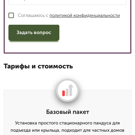
Соглашаюсь с
политикой конфиденциальности
Задать вопрос
Тарифы и стоимость
Базовый пакет
Установка простого стационарного пандуса для
подъезда или крыльца, подходит для частных домов