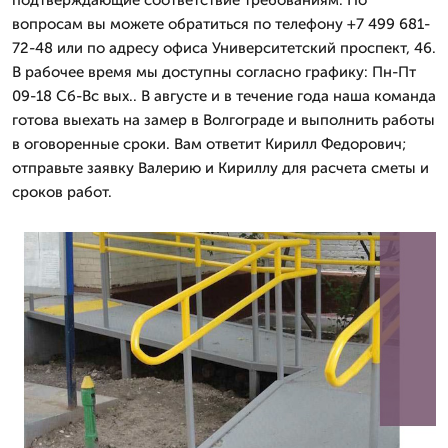
подтверждающие соответствие требованиям. По
вопросам вы можете обратиться по телефону +7 499 681-
72-48 или по адресу офиса Университетский проспект, 46.
В рабочее время мы доступны согласно графику: Пн-Пт
09-18 Сб-Вс вых.. В августе и в течение года наша команда
готова выехать на замер в Волгограде и выполнить работы
в оговоренные сроки. Вам ответит Кирилл Федорович;
отправьте заявку Валерию и Кириллу для расчета сметы и
сроков работ.