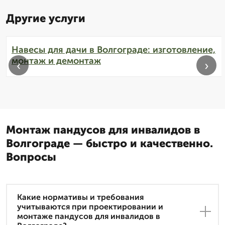
Другие услуги
Навесы для дачи в Волгограде: изготовление,
монтаж и демонтаж
‹
›
Монтаж пандусов для инвалидов в
Волгограде — быстро и качественно.
Вопросы
Какие нормативы и требования
учитываются при проектировании и
монтаже пандусов для инвалидов в