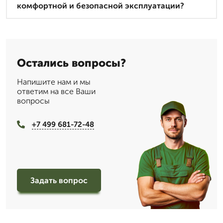
комфортной и безопасной эксплуатации?
Остались вопросы?
Напишите нам и мы
ответим на все Ваши
вопросы
+7 499 681-72-48
Задать вопрос