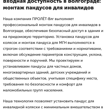
Входная доступность в Волгограде:
монтаж пандусов для инвалидов
Наша компания ПРОЛЁТ-Влг выполняет
профессиональный монтаж пандусов для инвалидов в
Волгограде, обеспечивая безопасный доступ в здания и
на придомовую территорию. Установка пандусов для
колясок и монтаж пандуса для МГН выполняются в
строгом соответствии с требованиями и нормативами,
включая обсуждение параметров конструкции, уклона,
поверхности и поручней. Мы проектируем и
устанавливаем пандусы для частных домов,
многоквартирных зданий, детских учреждений и
общественных объектов, учитывая специфику места,
требования по безопасности и комфорт для
маломобильных групп населения.
Наша технология позволяет установить пандус для
инвалидной коляски с минимальным вмешательством в