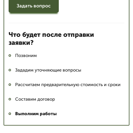
Задать вопрос
Что будет после отправки
заявки?
Позвоним
Зададим уточняющие вопросы
Рассчитаем предварительную стоимость и сроки
Составим договор
Выполним работы