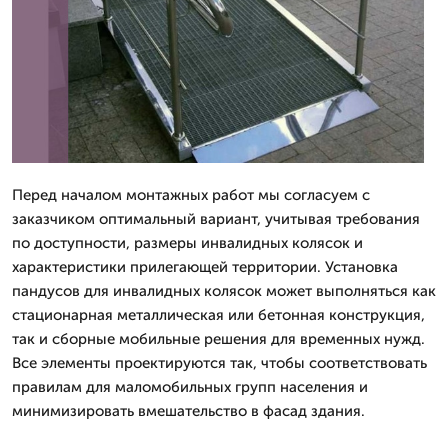
Перед началом монтажных работ мы согласуем с
заказчиком оптимальный вариант, учитывая требования
по доступности, размеры инвалидных колясок и
характеристики прилегающей территории. Установка
пандусов для инвалидных колясок может выполняться как
стационарная металлическая или бетонная конструкция,
так и сборные мобильные решения для временных нужд.
Все элементы проектируются так, чтобы соответствовать
правилам для маломобильных групп населения и
минимизировать вмешательство в фасад здания.