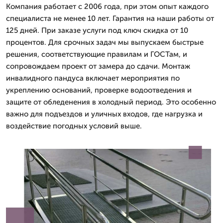
Компания работает с 2006 года, при этом опыт каждого
специалиста не менее 10 лет. Гарантия на наши работы от
125 дней. При заказе услуги под ключ скидка от 10
процентов. Для срочных задач мы выпускаем быстрые
решения, соответствующие правилам и ГОСТам, и
сопровождаем проект от замера до сдачи. Монтаж
инвалидного пандуса включает мероприятия по
укреплению оснований, проверке водоотведения и
защите от обледенения в холодный период. Это особенно
важно для подъездов и уличных входов, где нагрузка и
воздействие погодных условий выше.