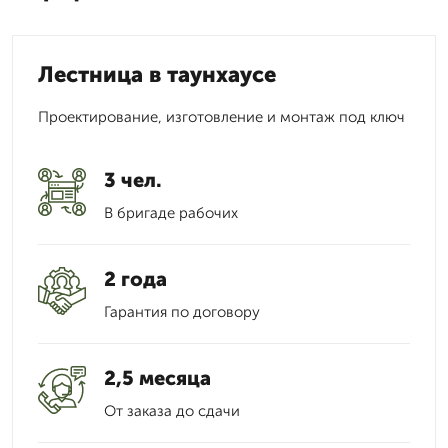
Лестница в таунхаусе
Проектирование, изготовление и монтаж под ключ
3 чел.
В бригаде рабочих
2 года
Гарантия по договору
2,5 месяца
От заказа до сдачи