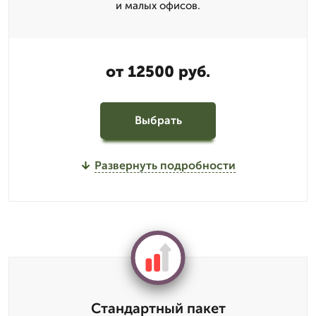
и малых офисов.
от 12500 руб.
Выбрать
Развернуть подробности
Стандартный пакет