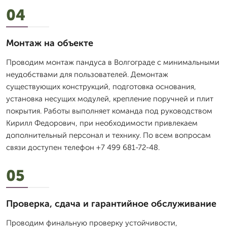
04
Монтаж на объекте
Проводим монтаж пандуса в Волгограде с минимальными
неудобствами для пользователей. Демонтаж
существующих конструкций, подготовка основания,
установка несущих модулей, крепление поручней и плит
покрытия. Работы выполняет команда под руководством
Кирилл Федорович, при необходимости привлекаем
дополнительный персонал и технику. По всем вопросам
связи доступен телефон +7 499 681-72-48.
05
Проверка, сдача и гарантийное обслуживание
Проводим финальную проверку устойчивости,