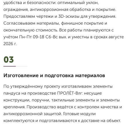
удобства и безопасности: оптимальный уклон,
ограждения, антикоррозионная обработка и покрытие.
Предоставляем чертежи и 3D-эскизы для утверждения.
Согласовываем материалы, финишное покрытие и
окончательную стоимость. Все работы планируются с
учётом Пн-Пт 09-18 Сб-Вс вых. и уместны в сроках августе
2026 г.
03
Изготовление и подготовка материалов
По утверждённому проекту изготавливаем элементы
пандуса на производстве ПРОЛЁТ-Влг: несущие
конструкции, поручни, тактильные элементы и элементы
крепления. Производство ведётся с контролем качества и
антикоррозионной защитой. Готовые модули
комплектуются и подготавливаются к доставке на объект.