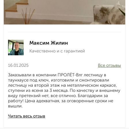
Максим Жилин
Качественно и с гарантией
16.01.2025
Все отзывы
Заказывали в компании ПРОЛЁТ-Влг лестницу в
таунхаусе под ключ, изготовили и смонтировали
лестницу на второй этаж на металлическом каркасе,
ступени из ясеня за 3 месяца. По качеству и внешнему
виду претензий нет, все отлично. Благодарим за
работу! Цена адекватная, за оговоренные сроки не
вышли.
Читать весь отзыв