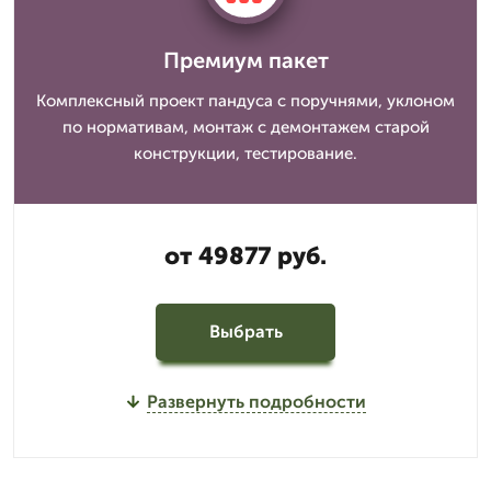
Премиум пакет
Комплексный проект пандуса с поручнями, уклоном
по нормативам, монтаж с демонтажем старой
конструкции, тестирование.
от 49877 руб.
Выбрать
Развернуть подробности