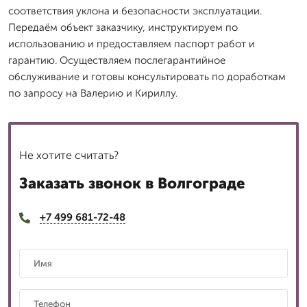
соответствия уклона и безопасности эксплуатации.
Передаём объект заказчику, инструктируем по
использованию и предоставляем паспорт работ и
гарантию. Осуществляем послегарантийное
обслуживание и готовы консультировать по доработкам
по запросу на Валерию и Кириллу.
Не хотите считать?
Заказать звонок в Волгограде
+7 499 681-72-48