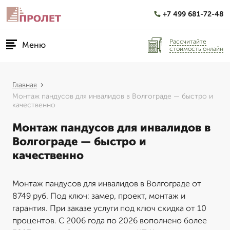
+7 499 681-72-48
Рассчитайте
Меню
стоимость онлайн
Главная
Монтаж пандусов для инвалидов в Волгограде — быстро и
качественно
Монтаж пандусов для инвалидов в
Волгограде — быстро и
качественно
Монтаж пандусов для инвалидов в Волгограде от
8749 руб. Под ключ: замер, проект, монтаж и
гарантия. При заказе услуги под ключ скидка от 10
процентов. С 2006 года по 2026 вополнено более