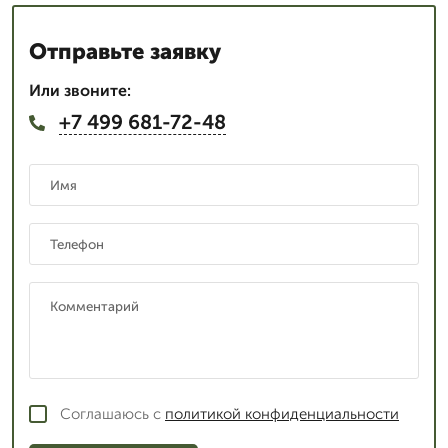
Отправьте заявку
Или звоните:
+7 499 681-72-48
Соглашаюсь с
политикой конфиденциальности