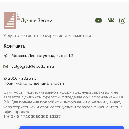
Лучше
.Звони
Услуги электронного маркетинга и аналитики
Контакты
Москва, Лесная улица, 4. оф. 12
volgograd@elsodom.ru
© 2016 - 2026 гг.
Политика конфиденциальности
Сайт носит исключительно информационный характер и не
является публичной офертой, определяемой положениями ГК
РФ. Для получения подробной информации о наличии, видах,
характеристиках и стоимости услуг и товаров обращайтесь в
офис продаж.
100050012.
100050000.10137