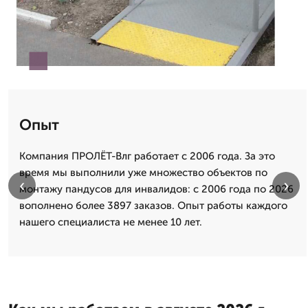
Опыт
Компания ПРОЛЁТ-Влг работает с 2006 года. За это
время мы выполнили уже множество объектов по
‹
›
монтажу пандусов для инвалидов: с 2006 года по 2026
вополнено более 3897 заказов. Опыт работы каждого
нашего специалиста не менее 10 лет.