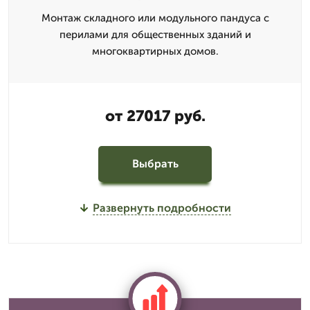
Монтаж складного или модульного пандуса с
перилами для общественных зданий и
многоквартирных домов.
от 27017 руб.
Выбрать
Развернуть подробности