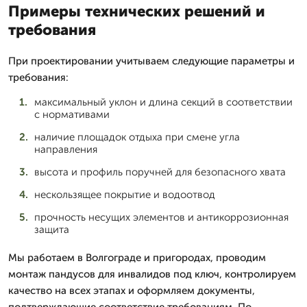
Примеры технических решений и
требования
При проектировании учитываем следующие параметры и
требования:
максимальный уклон и длина секций в соответствии
с нормативами
наличие площадок отдыха при смене угла
направления
высота и профиль поручней для безопасного хвата
нескользящее покрытие и водоотвод
прочность несущих элементов и антикоррозионная
защита
Мы работаем в Волгограде и пригородах, проводим
монтаж пандусов для инвалидов под ключ, контролируем
качество на всех этапах и оформляем документы,