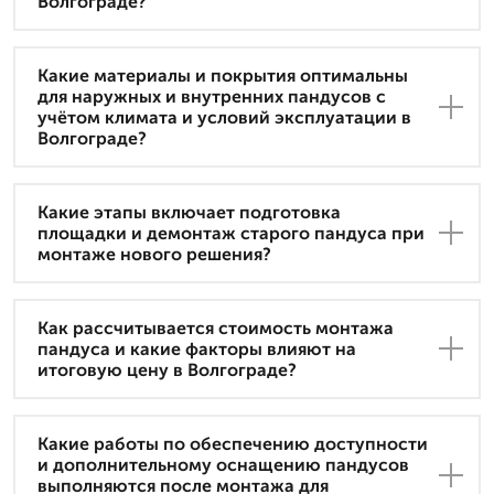
Волгограде?
Какие материалы и покрытия оптимальны
для наружных и внутренних пандусов с
учётом климата и условий эксплуатации в
Волгограде?
Какие этапы включает подготовка
площадки и демонтаж старого пандуса при
монтаже нового решения?
Как рассчитывается стоимость монтажа
пандуса и какие факторы влияют на
итоговую цену в Волгограде?
Какие работы по обеспечению доступности
и дополнительному оснащению пандусов
выполняются после монтажа для