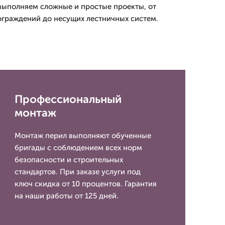
 выполняем сложные и простые проекты, от
граждений до несущих лестничных систем.
Профессиональный
монтаж
Монтаж перил выполняют обученные
бригады с соблюдением всех норм
безопасности и строительных
стандартов. При заказе услуги под
ключ скидка от 10 процентов. Гарантия
на наши работы от 125 дней.