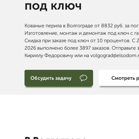
под ключ
Кованые перила в Волгограде от 8832 руб. за пог.
Изготовление, монтаж и демонтаж под ключ с га
Скидка при заказе под ключ от 10 процентов. С 
2026 выполнено более 3897 заказов. Отправьте 
Кириллу Федоровичу или на volgograd@elsodom.r
Обсудить задачу
Смотреть 