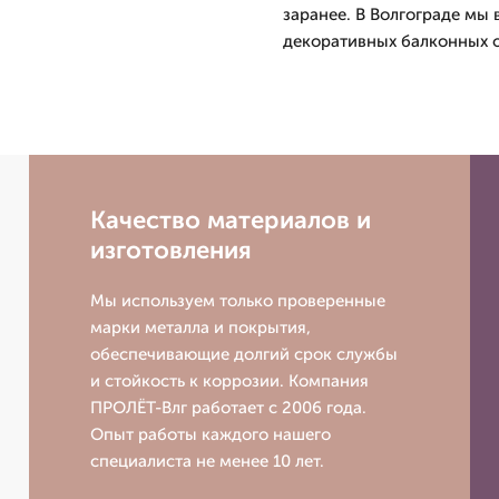
заранее. В Волгограде мы
декоративных балконных о
Качество материалов и
изготовления
Мы используем только проверенные
марки металла и покрытия,
обеспечивающие долгий срок службы
и стойкость к коррозии. Компания
ПРОЛЁТ-Влг работает с 2006 года.
Опыт работы каждого нашего
специалиста не менее 10 лет.