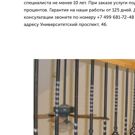
специалиста не менее 10 лет. При заказе услуги по
процентов. Гарантия на наши работы от 125 дней.
консультации звоните по номеру +7 499 681-72-48
адресу Университетский проспект, 46.