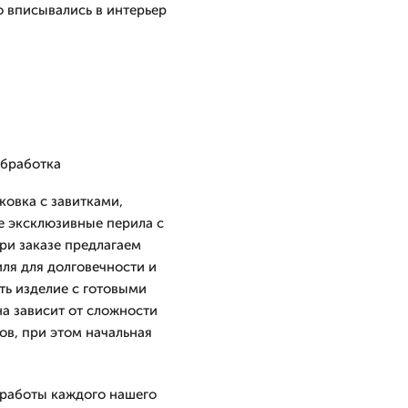
 вписывались в интерьер
обработка
ковка с завитками,
 эксклюзивные перила с
ри заказе предлагаем
ля для долговечности и
ть изделие с готовыми
на зависит от сложности
ов, при этом начальная
 работы каждого нашего