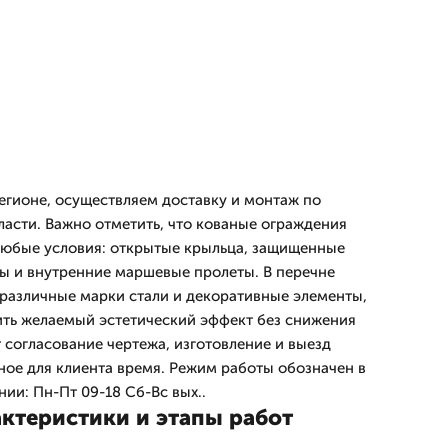
регионе, осуществляем доставку и монтаж по
ласти. Важно отметить, что кованые ограждения
любые условия: открытые крыльца, защищенные
ы и внутренние маршевые пролеты. В перечне
различные марки стали и декоративные элементы,
ть желаемый эстетический эффект без снижения
 согласование чертежа, изготовление и выезд
ное для клиента время. Режим работы обозначен в
ии: Пн-Пт 09-18 Сб-Вс вых..
актеристики и этапы работ