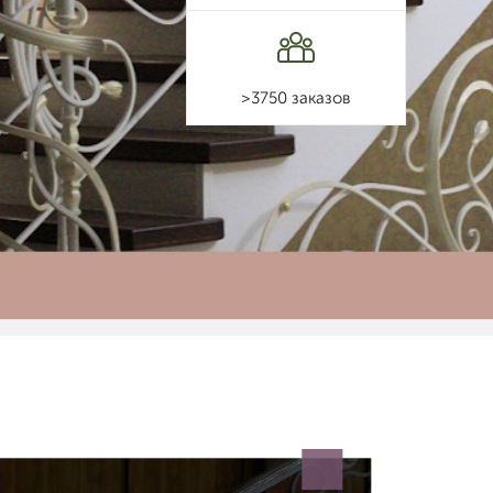
>3750 заказов