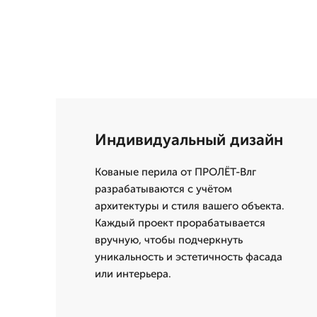
Индивидуальный дизайн
Кованые перила от ПРОЛЁТ-Влг
разрабатываются с учётом
архитектуры и стиля вашего объекта.
Каждый проект прорабатывается
вручную, чтобы подчеркнуть
уникальность и эстетичность фасада
или интерьера.