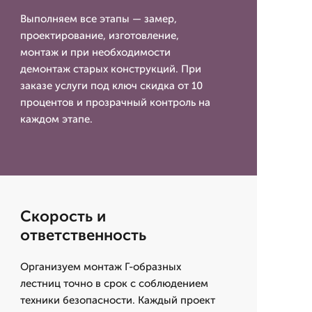
Выполняем все этапы — замер,
проектирование, изготовление,
монтаж и при необходимости
демонтаж старых конструкций. При
заказе услуги под ключ скидка от 10
процентов и прозрачный контроль на
каждом этапе.
Скорость и
ответственность
Организуем монтаж Г-образных
лестниц точно в срок с соблюдением
техники безопасности. Каждый проект