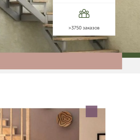
>3750 заказов