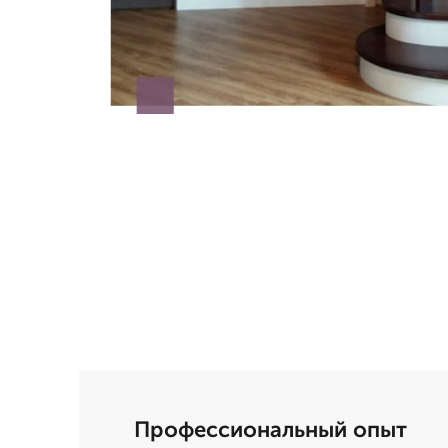
Профессиональный опыт