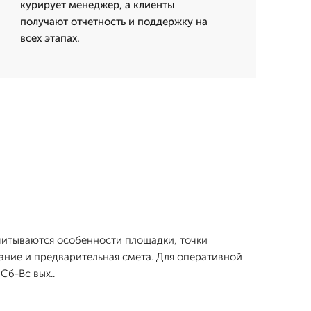
курирует менеджер, а клиенты
получают отчетность и поддержку на
всех этапах.
учитываются особенности площадки, точки
ание и предварительная смета. Для оперативной
Сб-Вс вых..