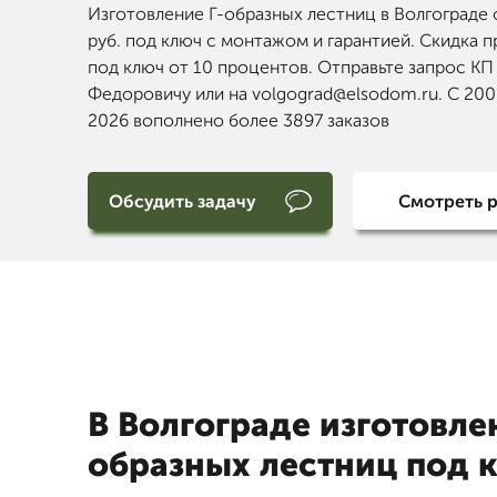
Изготовление Г-образных лестниц в Волгограде 
руб. под ключ с монтажом и гарантией. Скидка п
под ключ от 10 процентов. Отправьте запрос КП
Федоровичу или на volgograd@elsodom.ru. С 200
2026 вополнено более 3897 заказов
Обсудить задачу
Смотреть 
В Волгограде изготовле
образных лестниц под 