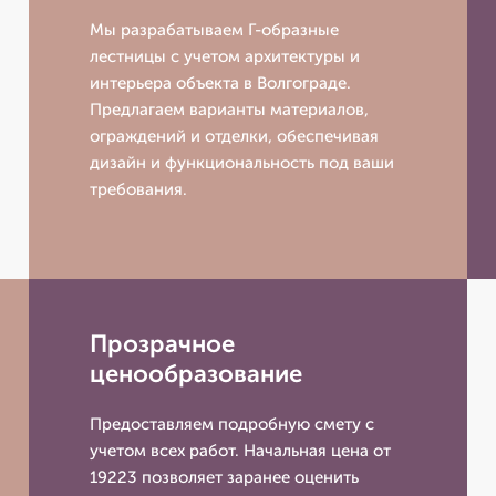
Мы разрабатываем Г-образные
лестницы с учетом архитектуры и
интерьера объекта в Волгограде.
Предлагаем варианты материалов,
ограждений и отделки, обеспечивая
дизайн и функциональность под ваши
требования.
Прозрачное
ценообразование
Предоставляем подробную смету с
учетом всех работ. Начальная цена от
19223 позволяет заранее оценить