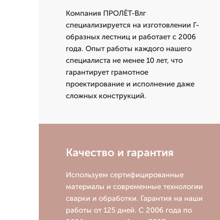
Компания ПРОЛЁТ-Влг
специализируется на изготовлении Г-
образных лестниц и работает с 2006
года. Опыт работы каждого нашего
специалиста не менее 10 лет, что
гарантирует грамотное
проектирование и исполнение даже
сложных конструкций.
Качество и гарантия
Используем сертифицированные
материалы и современные технологии
сварки и обработки. Гарантия на наши
работы от 125 дней. С 2006 года по