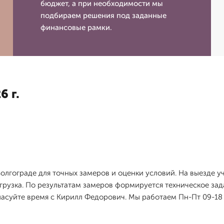
бюджет, а при необходимости мы
подбираем решения под заданные
финансовые рамки.
6 г.
олгограде для точных замеров и оценки условий. На выезде 
грузка. По результатам замеров формируется техническое зад
гласуйте время с Кирилл Федорович. Мы работаем Пн-Пт 09-18 