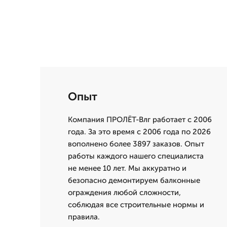
Опыт
Компания ПРОЛЁТ-Влг работает с 2006
года. За это время с 2006 года по 2026
вополнено более 3897 заказов. Опыт
работы каждого нашего специалиста
не менее 10 лет. Мы аккуратно и
безопасно демонтируем балконные
ограждения любой сложности,
соблюдая все строительные нормы и
правила.