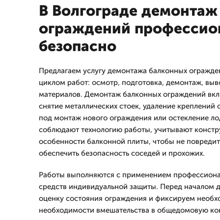
В Волгограде демонтаж
ограждений профессио
безопасно
Предлагаем услугу демонтажа балконных огражде
циклом работ: осмотр, подготовка, демонтаж, выв
материалов. Демонтаж балконных ограждений вкл
снятие металлических стоек, удаление креплений 
под монтаж нового ограждения или остекление л
соблюдают технологию работы, учитывают констр
особенности балконной плиты, чтобы не повредит
обеспечить безопасность соседей и прохожих.
Работы выполняются с применением профессиона
средств индивидуальной защиты. Перед началом
оценку состояния ограждения и фиксируем необх
необходимости вмешательства в общедомовую кон