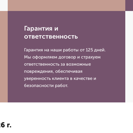
Гарантия и
ответственность
Гарантия на наши работы от 125 дней.
Мы оформляем договор и страхуем
ответственность за возможные
повреждения, обеспечивая
уверенность клиента в качестве и
безопасности работ.
6 г.