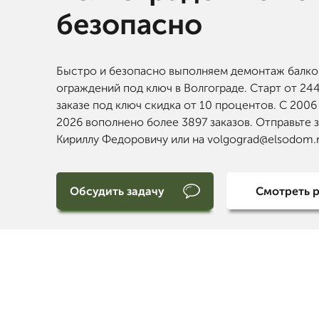
безопасно
Быстро и безопасно выполняем демонтаж балк
ограждений под ключ в Волгограде. Старт от 244
заказе под ключ скидка от 10 процентов. С 2006
2026 вополнено более 3897 заказов. Отправьте 
Кириллу Федоровичу или на volgograd@elsodom.r
Обсудить задачу
Смотреть 