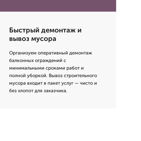
Быстрый демонтаж и
вывоз мусора
Организуем оперативный демонтаж
балконных ограждений с
минимальными сроками работ и
полной уборкой. Вывоз строительного
мусора входит в пакет услуг — чисто и
без хлопот для заказчика.