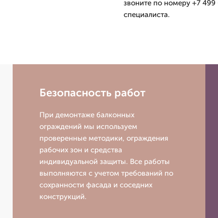
звоните по номеру +7 499 
специалиста.
Безопасность работ
При демонтаже балконных
ограждений мы используем
проверенные методики, ограждения
рабочих зон и средства
индивидуальной защиты. Все работы
выполняются с учетом требований по
сохранности фасада и соседних
конструкций.