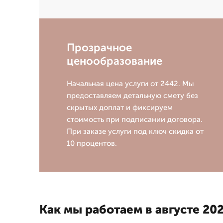
Прозрачное
ценообразование
Начальная цена услуги от 2442. Мы
предоставляем детальную смету без
скрытых доплат и фиксируем
стоимость при подписании договора.
При заказе услуги под ключ скидка от
10 процентов.
Как мы работаем в августе 202