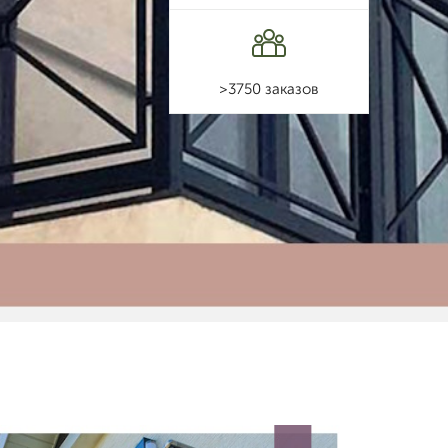
>3750 заказов