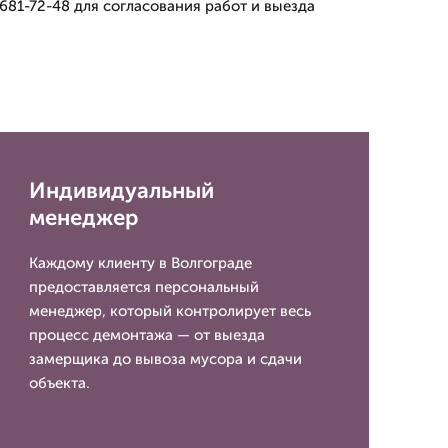
681-72-48 для согласования работ и выезда
Индивидуальный
менеджер
Каждому клиенту в Волгограде
предоставляется персональный
менеджер, который контролирует весь
процесс демонтажа — от выезда
замерщика до вывоза мусора и сдачи
объекта.