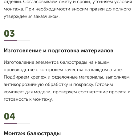
отделки. Согласовываем смету и сроки, уточняем условия
монтажа. При необходимости вносим правки до полного
утверждения заказчиком.
03
Изготовление и подготовка материалов
Изготовление элементов балюстрады на нашем
производстве с контролем качества на каждом этапе.
Подбираем крепеж и отделочные материалы, выполняем
антикоррозийную обработку и покраску. Готовим
комплект для модели, проверяем соответствие проекта и
готовность к монтажу.
04
Монтаж балюстрады