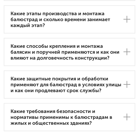
Какие этапы производства и монтажа
балюстрад и сколько времени занимает
каждый этап?
Какие способы крепления и монтажа
балясин и поручней применяются и как они
влияют на долговечность конструкции?
Какие защитные покрытия и обработки
применяют для балюстрад в условиях улицы
и как они продлевают срок службы?
Какие требования безопасности и
нормативы применимы к балюстрадам в
жилых и общественных зданиях?