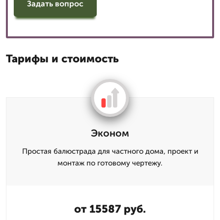
Задать вопрос
Тарифы и стоимость
Эконом
Простая балюстрада для частного дома, проект и
монтаж по готовому чертежу.
от 15587 руб.