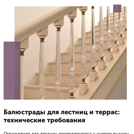
Балюстрады для лестниц и террас:
технические требования
Ограждения для лестниц проектируются с учетом высоты