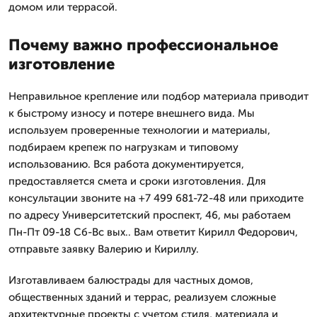
домом или террасой.
Почему важно профессиональное
изготовление
Неправильное крепление или подбор материала приводит
к быстрому износу и потере внешнего вида. Мы
используем проверенные технологии и материалы,
подбираем крепеж по нагрузкам и типовому
использованию. Вся работа документируется,
предоставляется смета и сроки изготовления. Для
консультации звоните на +7 499 681-72-48 или приходите
по адресу Университетский проспект, 46, мы работаем
Пн-Пт 09-18 Сб-Вс вых.. Вам ответит Кирилл Федорович,
отправьте заявку Валерию и Кириллу.
Изготавливаем балюстрады для частных домов,
общественных зданий и террас, реализуем сложные
архитектурные проекты с учетом стиля, материала и