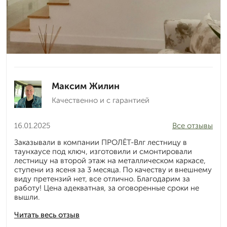
Максим Жилин
Качественно и с гарантией
16.01.2025
Все отзывы
Заказывали в компании ПРОЛЁТ-Влг лестницу в
таунхаусе под ключ, изготовили и смонтировали
лестницу на второй этаж на металлическом каркасе,
ступени из ясеня за 3 месяца. По качеству и внешнему
виду претензий нет, все отлично. Благодарим за
работу! Цена адекватная, за оговоренные сроки не
вышли.
Читать весь отзыв