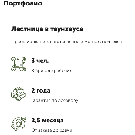
Портфолио
Лестница в таунхаусе
Проектирование, изготовление и монтаж под ключ
3 чел.
В бригаде рабочих
2 года
Гарантия по договору
2,5 месяца
От заказа до сдачи