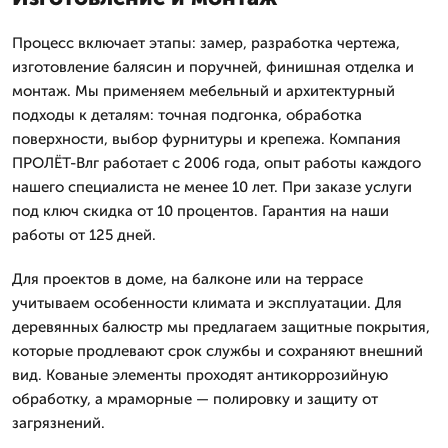
Процесс включает этапы: замер, разработка чертежа,
изготовление балясин и поручней, финишная отделка и
монтаж. Мы применяем мебельный и архитектурный
подходы к деталям: точная подгонка, обработка
поверхности, выбор фурнитуры и крепежа. Компания
ПРОЛЁТ-Влг работает с 2006 года, опыт работы каждого
нашего специалиста не менее 10 лет. При заказе услуги
под ключ скидка от 10 процентов. Гарантия на наши
работы от 125 дней.
Для проектов в доме, на балконе или на террасе
учитываем особенности климата и эксплуатации. Для
деревянных балюстр мы предлагаем защитные покрытия,
которые продлевают срок службы и сохраняют внешний
вид. Кованые элементы проходят антикоррозийную
обработку, а мраморные — полировку и защиту от
загрязнений.