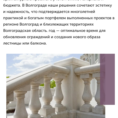
бюджета. В Волгограде наши решения сочетают эстетику
и надежность, что подтверждается многолетней
практикой и богатым портфелем выполненных проектов в
регионе Волгоград и близлежащих территориях
Волгоградская область. год — оптимальное время для
обновления ограждений и создания нового образа
лестницы или балкона.