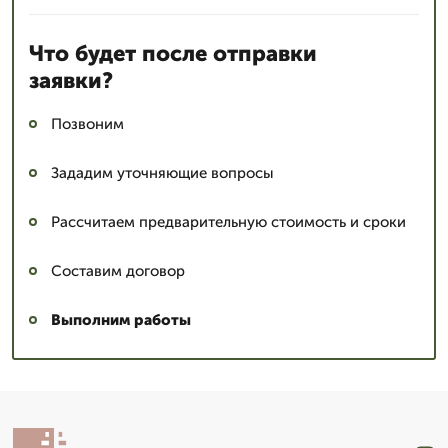
Что будет после отправки
заявки?
Позвоним
Зададим уточняющие вопросы
Рассчитаем предварительную стоимость и сроки
Составим договор
Выполним работы