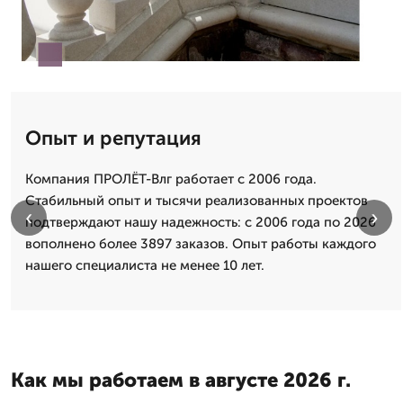
Опыт и репутация
Компания ПРОЛЁТ-Влг работает с 2006 года.
Стабильный опыт и тысячи реализованных проектов
‹
›
подтверждают нашу надежность: с 2006 года по 2026
вополнено более 3897 заказов. Опыт работы каждого
нашего специалиста не менее 10 лет.
Как мы работаем в августе 2026 г.