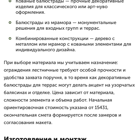
Кованые балюстрады — прочные декоративные
изделия для классического или арт-нуво
оформления.
Балюстрады из мрамора — монументальные
решения для входных групп и террас.
Комбинированные конструкции — дерево с
металлом или мрамор с коваными элементами для
индивидуального дизайна.
При выборе материала мы учитываем назначение:
ограждения лестничные требуют особой прочности и
удобства захвата поручня, в то время как декоративные
балюстрады для террас могут делать акцент на узорчатых
балясинах и отделке. Цена зависит от материала,
сложности элемента и объема работ. Начальная
ориентировочная стоимость указана от 15431,
окончательная смета формируется после замеров и
согласования макета.
Изготовление и монтаж