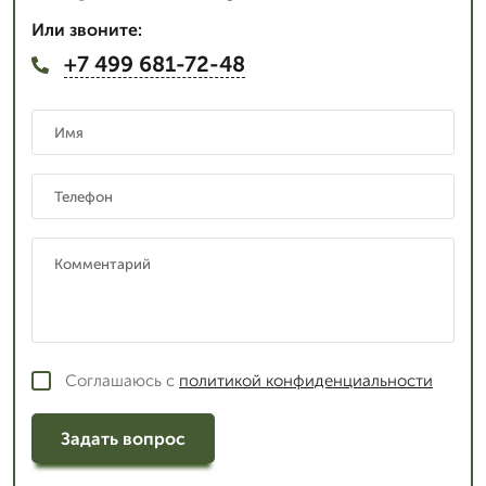
Или звоните:
+7 499 681-72-48
Соглашаюсь с
политикой конфиденциальности
Задать вопрос