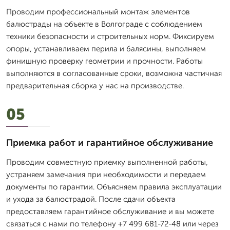
Проводим профессиональный монтаж элементов
балюстрады на объекте в Волгограде с соблюдением
техники безопасности и строительных норм. Фиксируем
опоры, устанавливаем перила и балясины, выполняем
финишную проверку геометрии и прочности. Работы
выполняются в согласованные сроки, возможна частичная
предварительная сборка у нас на производстве.
05
Приемка работ и гарантийное обслуживание
Проводим совместную приемку выполненной работы,
устраняем замечания при необходимости и передаем
документы по гарантии. Объясняем правила эксплуатации
и ухода за балюстрадой. После сдачи объекта
предоставляем гарантийное обслуживание и вы можете
связаться с нами по телефону +7 499 681-72-48 или через