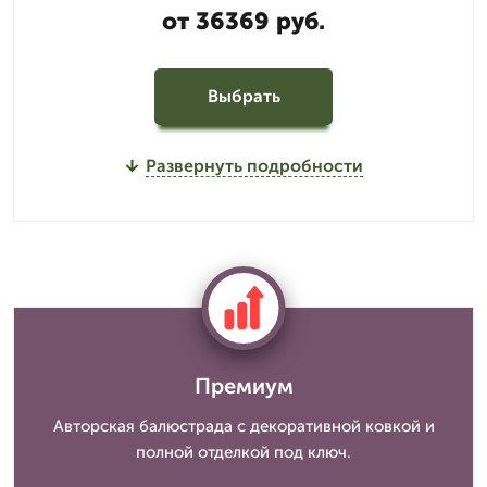
от 36369 руб.
Выбрать
Развернуть подробности
Премиум
Авторская балюстрада с декоративной ковкой и
полной отделкой под ключ.