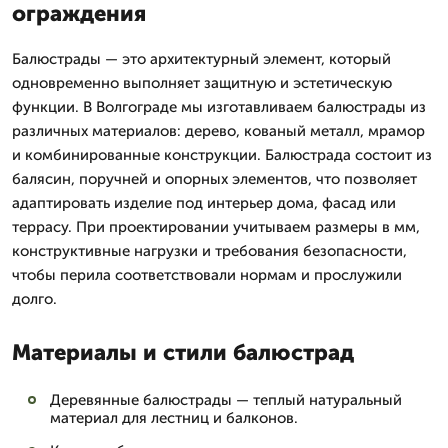
ограждения
Балюстрады — это архитектурный элемент, который
одновременно выполняет защитную и эстетическую
функции. В Волгограде мы изготавливаем балюстрады из
различных материалов: дерево, кованый металл, мрамор
и комбинированные конструкции. Балюстрада состоит из
балясин, поручней и опорных элементов, что позволяет
адаптировать изделие под интерьер дома, фасад или
террасу. При проектировании учитываем размеры в мм,
конструктивные нагрузки и требования безопасности,
чтобы перила соответствовали нормам и прослужили
долго.
Материалы и стили балюстрад
Деревянные балюстрады — теплый натуральный
материал для лестниц и балконов.