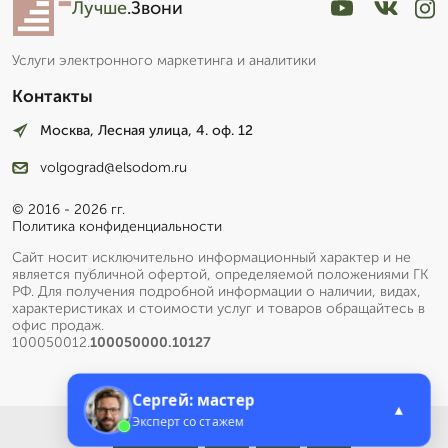
Лучше
.Звони
Услуги электронного маркетинга и аналитики
Контакты
Москва, Лесная улица, 4. оф. 12
volgograd@elsodom.ru
© 2016 - 2026 гг.
Политика конфиденциальности
Сайт носит исключительно информационный характер и не
является публичной офертой, определяемой положениями ГК
РФ. Для получения подробной информации о наличии, видах,
характеристиках и стоимости услуг и товаров обращайтесь в
офис продаж.
100050012.
100050000.10127
Сергей: мастер
▲
Эксперт со стажем
Меню