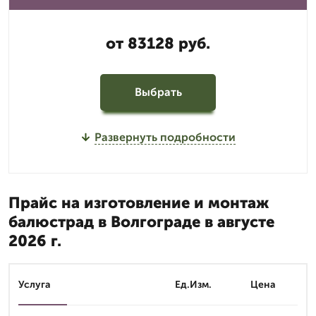
от 83128 руб.
Выбрать
Развернуть подробности
Прайс на изготовление и монтаж
балюстрад в Волгограде в августе
2026 г.
Услуга
Ед.Изм.
Цена