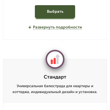
Выбрать
Развернуть подробности
Стандарт
Универсальная балюстрада для квартиры и
коттеджа, индивидуальный дизайн и установка.