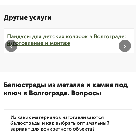
Другие услуги
Пандусы для детских колясок в Волгограде:
изготовление и монтаж
‹
›
Балюстрады из металла и камня под
ключ в Волгограде. Вопросы
Из каких материалов изготавливаются
балюстрады и как выбрать оптимальный
вариант для конкретного объекта?