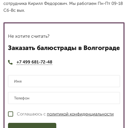
сотрудника Кирилл Федорович. Мы работаем Пн-Пт 09-18
Сб-Вс вых.
Не хотите считать?
Заказать балюстрады в Волгограде
+7 499 681-72-48
Соглашаюсь с
политикой конфиденциальности