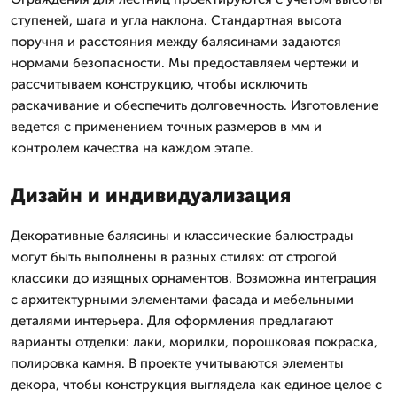
ступеней, шага и угла наклона. Стандартная высота
поручня и расстояния между балясинами задаются
нормами безопасности. Мы предоставляем чертежи и
рассчитываем конструкцию, чтобы исключить
раскачивание и обеспечить долговечность. Изготовление
ведется с применением точных размеров в мм и
контролем качества на каждом этапе.
Дизайн и индивидуализация
Декоративные балясины и классические балюстрады
могут быть выполнены в разных стилях: от строгой
классики до изящных орнаментов. Возможна интеграция
с архитектурными элементами фасада и мебельными
деталями интерьера. Для оформления предлагают
варианты отделки: лаки, морилки, порошковая покраска,
полировка камня. В проекте учитываются элементы
декора, чтобы конструкция выглядела как единое целое с