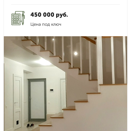
450 000 руб.
Цена под ключ