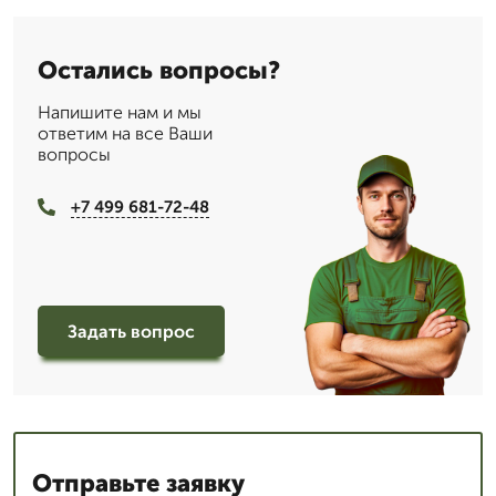
Остались вопросы?
Напишите нам и мы
ответим на все Ваши
вопросы
+7 499 681-72-48
Задать вопрос
Отправьте заявку