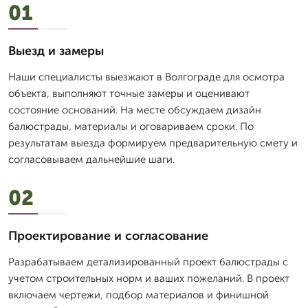
01
Выезд и замеры
Наши специалисты выезжают в Волгограде для осмотра
объекта, выполняют точные замеры и оценивают
состояние оснований. На месте обсуждаем дизайн
балюстрады, материалы и оговариваем сроки. По
результатам выезда формируем предварительную смету и
согласовываем дальнейшие шаги.
02
Проектирование и согласование
Разрабатываем детализированный проект балюстрады с
учетом строительных норм и ваших пожеланий. В проект
включаем чертежи, подбор материалов и финишной